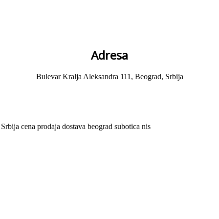
Adresa
Bulevar Kralja Aleksandra 111, Beograd, Srbija