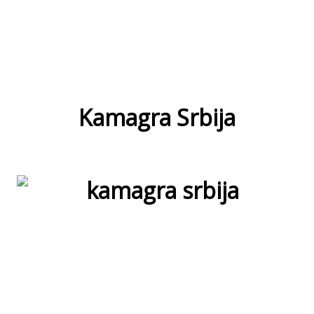
Kamagra Srbija