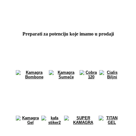
Preparati za potenciju koje imamo u prodaji