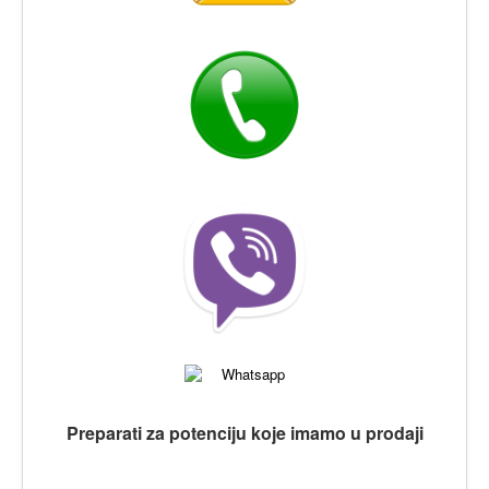
Preparati za potenciju koje imamo u prodaji