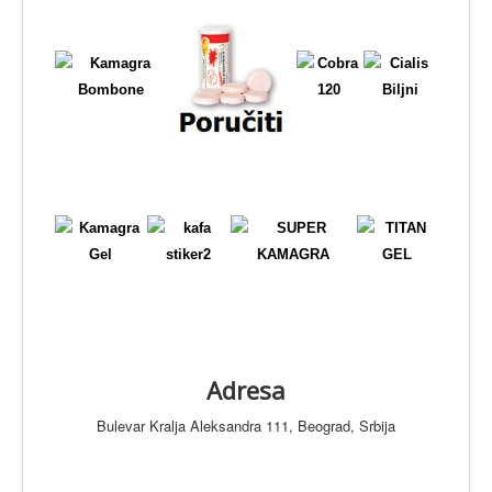
Adresa
Bulevar Kralja Aleksandra 111, Beograd, Srbija