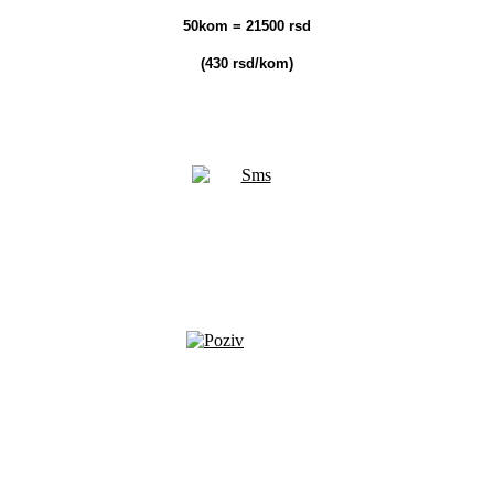
50kom = 21500 rsd
(430 rsd/kom)