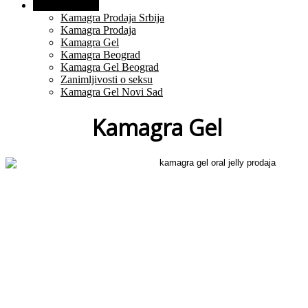
O Proizvodima
Kamagra Prodaja Srbija
Kamagra Prodaja
Kamagra Gel
Kamagra Beograd
Kamagra Gel Beograd
Zanimljivosti o seksu
Kamagra Gel Novi Sad
Kamagra Gel