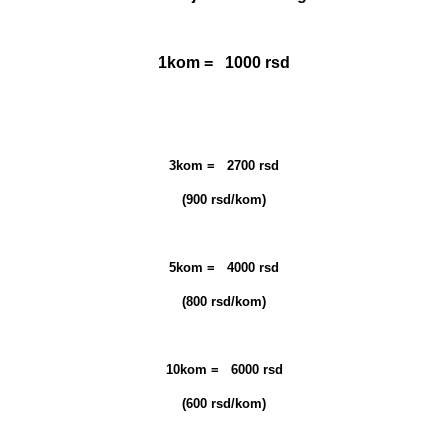
1kom = 1000 rsd
3kom = 2700 rsd
(900 rsd/kom)
5kom = 4000 rsd
(800 rsd/kom)
10kom = 6000 rsd
(600 rsd/kom)