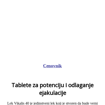
Cenovnik
Tablete za potenciju i odlaganje
ejakulacije
Lek Vikalis 40 je jedinstveni lek koji je stvoren da bude verni