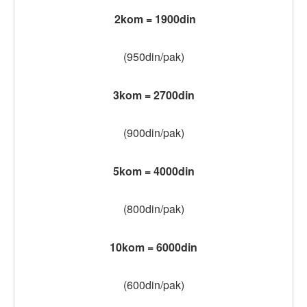
2kom = 1900din
(950din/pak)
3kom = 2700din
(900din/pak)
5kom = 4000din
(800din/pak)
10kom = 6000din
(600din/pak)