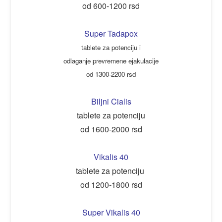
od 600-1200 rsd
Super Tadapox
tablete za potenciju i
odlaganje prevremene ejakulacije
od 1300-2200 rsd
Biljni Cialis
tablete za potenciju
od 1600-2000 rsd
Vikalis 40
tablete za potenciju
od 1200-1800 rsd
Super Vikalis 40