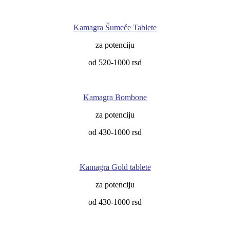
Kamagra Šumeće Tablete
za potenciju
od 520-1000 rsd
Kamagra Bombone
za potenciju
od 430-1000 rsd
Kamagra Gold tablete
za potenciju
od 430-1000 rsd