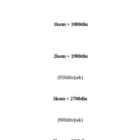
1kom = 1000din
2kom = 1900din
(950din/pak)
3kom = 2700din
(900din/pak)