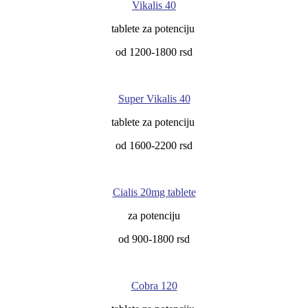
Vikalis 40
tablete za potenciju
od 1200-1800 rsd
Super Vikalis 40
tablete za potenciju
od 1600-2200 rsd
Cialis 20mg tablete
za potenciju
od 900-1800 rsd
Cobra 120