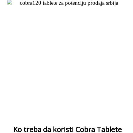
Ko treba da koristi Cobra Tablete