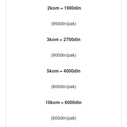
2kom = 1900din
(950din/pak)
3kom = 2700din
(900din/pak)
5kom = 4000din
(800din/pak)
10kom = 6000din
(600din/pak)