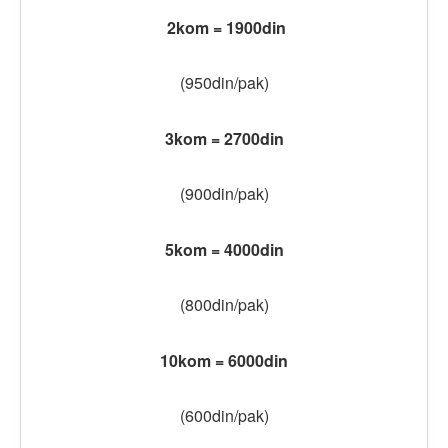
2kom = 1900din
(950din/pak)
3kom = 2700din
(900din/pak)
5kom = 4000din
(800din/pak)
10kom = 6000din
(600din/pak)