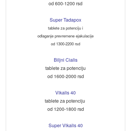
od 600-1200 rsd
Super Tadapox
tablete za potenciju i
odlaganje prevremene ejakulacije
od 1300-2200 rsd
Biljni Cialis
tablete za potenciju
od 1600-2000 rsd
Vikalis 40
tablete za potenciju
od 1200-1800 rsd
Super Vikalis 40