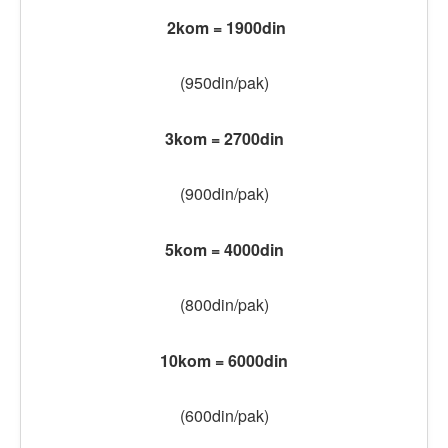
2kom = 1900din
(950din/pak)
3kom = 2700din
(900din/pak)
5kom = 4000din
(800din/pak)
10kom = 6000din
(600din/pak)