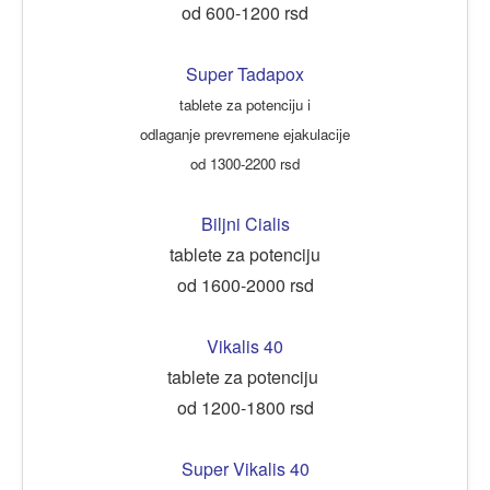
od 600-1200 rsd
Super Tadapox
tablete za potenciju i
odlaganje prevremene ejakulacije
od 1300-2200 rsd
Biljni Cialis
tablete za potenciju
od 1600-2000 rsd
Vikalis 40
tablete za potenciju
od 1200-1800 rsd
Super Vikalis 40