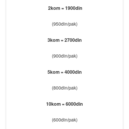
2kom = 1900din
(950din/pak)
3kom = 2700din
(900din/pak)
5kom = 4000din
(800din/pak)
10kom = 6000din
(600din/pak)