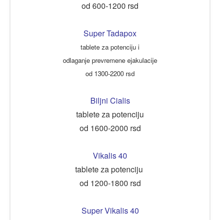
od 600-1200 rsd
Super Tadapox
tablete za potenciju i
odlaganje prevremene ejakulacije
od 1300-2200 rsd
Biljni Cialis
tablete za potenciju
od 1600-2000 rsd
Vikalis 40
tablete za potenciju
od 1200-1800 rsd
Super Vikalis 40