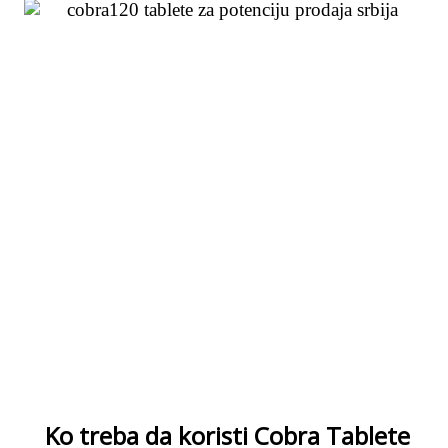
Ko treba da koristi Cobra Tablete