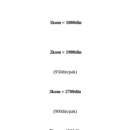
1kom = 1000din
2kom = 1900din
(950din/pak)
3kom = 2700din
(900din/pak)