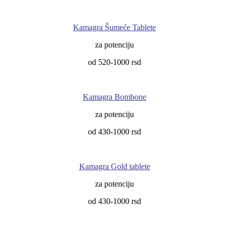
Kamagra Šumeće Tablete
za potenciju
od 520-1000 rsd
Kamagra Bombone
za potenciju
od 430-1000 rsd
Kamagra Gold tablete
za potenciju
od 430-1000 rsd