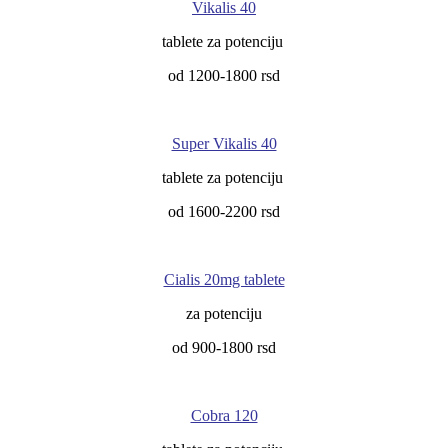
Vikalis 40
tablete za potenciju
od 1200-1800 rsd
Super Vikalis 40
tablete za potenciju
od 1600-2200 rsd
Cialis 20mg tablete
za potenciju
od 900-1800 rsd
Cobra 120